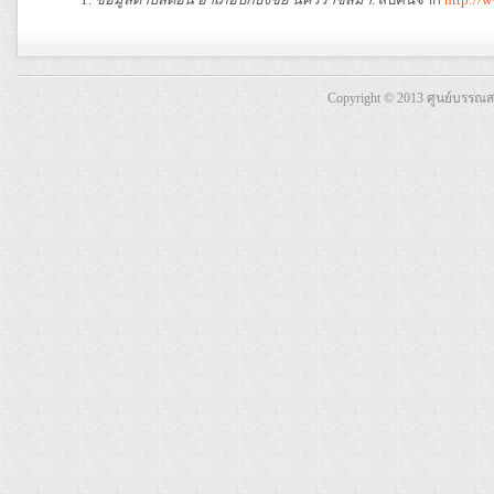
Copyright © 2013 ศูนย์บรรณ