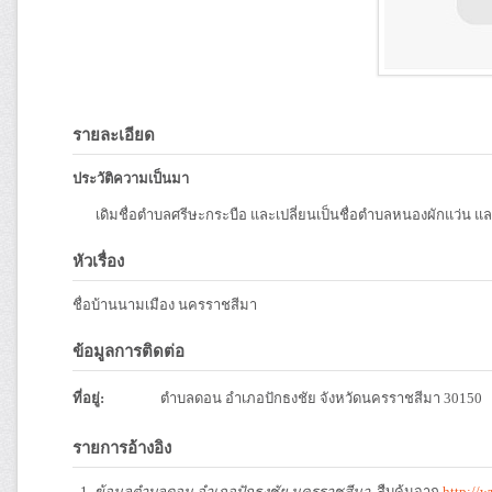
รายละเอียด
ประวัติความเป็นมา
เดิมชื่อตำบลศรีษะกระบือ และเปลี่ยนเป็นชื่อตำบลหนองผักแว่น แ
หัวเรื่อง
ชื่อบ้านนามเมือง นครราชสีมา
ข้อมูลการติดต่อ
ที่อยู่:
ตำบลดอน อำเภอปักธงชัย จังหวัดนครราชสีมา 30150
รายการอ้างอิง
ข้อมูลตำบลดอน อำเภอปักธงชัย นครราชสีมา
. สืบค้นจาก
http://