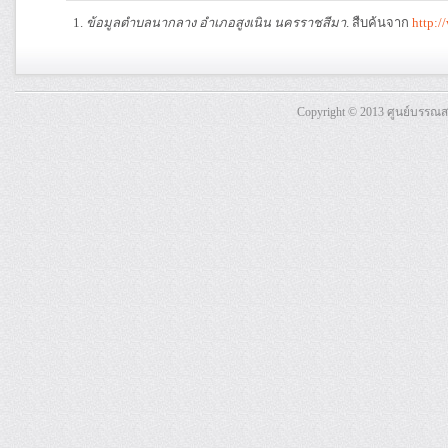
ข้อมูลตำบลนากลาง อำเภอสูงเนิน นครราชสีมา
. สืบค้นจาก
http:
Copyright © 2013 ศูนย์บรรณ