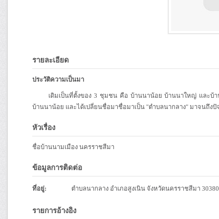
รายละเอียด
ประวัติความเป็นมา
เดิมเป็นที่ตั้งของ 3 ชุมชน คือ บ้านนาน้อย บ้านนาใหญ่ และบ้านห
บ้านนาน้อย และได้เปลี่ยนชื่อมาชื่อมาเป็น "ตำบลนากลาง" มาจนถึงปัจ
หัวเรื่อง
ชื่อบ้านนามเมือง นครราชสีมา
ข้อมูลการติดต่อ
ที่อยู่:
ตำบลนากลาง อำเภอสูงเนิน จังหวัดนครราชสีมา 30380
รายการอ้างอิง