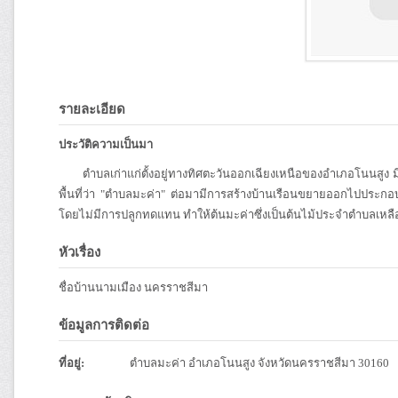
รายละเอียด
ประวัติความเป็นมา
ตำบลเก่าแก่ตั้งอยู่ทางทิศตะวันออกเฉียงเหนือของอำเภอโนนสูง มีสั
พื้นที่ว่า "ตำบลมะค่า" ต่อมามีการสร้างบ้านเรือนขยายออกไปประกอ
โดยไม่มีการปลูกทดแทน ทำให้ต้นมะค่าซึ่งเป็นต้นไม้ประจำตำบลเหลื
หัวเรื่อง
ชื่อบ้านนามเมือง นครราชสีมา
ข้อมูลการติดต่อ
ที่อยู่:
ตำบลมะค่า อำเภอโนนสูง จังหวัดนครราชสีมา 30160