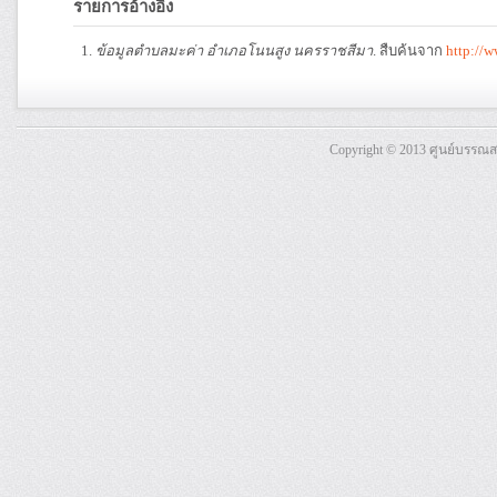
รายการอ้างอิง
ข้อมูลตำบลมะค่า อำเภอโนนสูง นครราชสีมา
. สืบค้นจาก
http://
Copyright © 2013 ศูนย์บรรณ