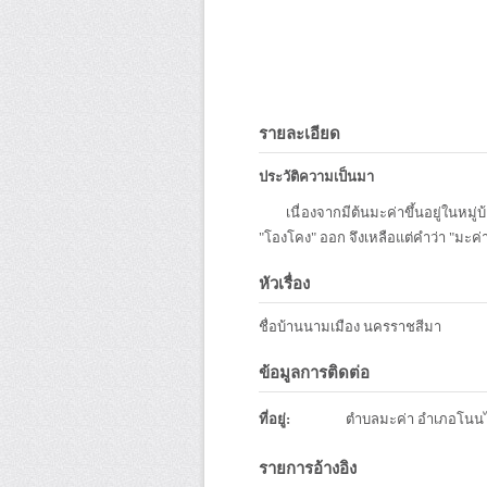
รายละเอียด
ประวัติความเป็นมา
เนื่องจากมีต้นมะค่าขึ้นอยู่ในหมู่บ้
"โองโคง" ออก จึงเหลือแต่คำว่า "มะค่า
หัวเรื่อง
ชื่อบ้านนามเมือง นครราชสีมา
ข้อมูลการติดต่อ
ที่อยู่:
ตำบลมะค่า อำเภอโนนไ
รายการอ้างอิง