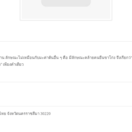
าน ลักษณะไม่เหมือนกับมะค่าต้นอื่น ๆ คือ มีลักษณะคล้ายคนยืนขาโก่ง จึงเรียกว่
" เพียงคำเดียว
ทย จังหวัดนครราชสีมา 30220