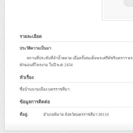
รายละเอียด
ประวัติความเป็นมา
สถานที่ประทับที่ลํานํ้าตลาด เมื่อครั้งสมเด็จพระศรีพัชรินทราฯ พ
พักผอนที่ไทรงาม ในปี พ.ศ. 2454
หัวเรื่อง
ชื่อบ้านนามเมือง นครราชสีมา
ข้อมูลการติดต่อ
ที่อยู่:
อำเภอพิมาย จังหวัดนครราชสีมา 30110