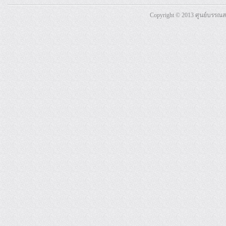
Copyright © 2013 ศูนย์บรรณ