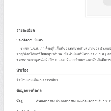
รายละเอียด
ประวัติความเป็นมา
ชุมชน บ.ข.ส. เก่า ตั้งอยู่ในพื้นที่ของเทศบาลตำบลปากช่อง อำเภอปา
ชาญวิจิตรได้ยกที่ให้แก่สุขาภิบาล เพื่อทำเป็นบริษัทขนส่ง (บ.ข.ส.) ต
ชุมชนประชานุสรณ์ เมื่อปี พ.ศ. 2541 มีศาลเจ้าแม่พวงมาลัยเป็นที
หัวเรื่อง
ชื่อบ้านนามเมือง นครราชสีมา
ข้อมูลการติดต่อ
ที่อยู่:
ตำบลปากช่อง อำเภอปากช่อง จังหวัดนครราชสีมา 301