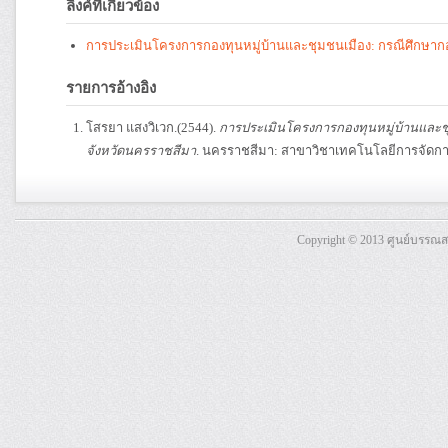
ลิงค์ที่เกี่ยวข้อง
การประเมินโครงการกองทุนหมู่บ้านและชุมชนเมือง: กรณีศึกษาก
รายการอ้างอิง
โสรยา แสงวิเวก.(2544).
การประเมินโครงการกองทุนหมู่บ้านและช
จังหวัดนครราชสีมา
. นครราชสีมา: สาขาวิชาเทคโนโลยีการจัดกา
Copyright © 2013 ศูนย์บรรณ