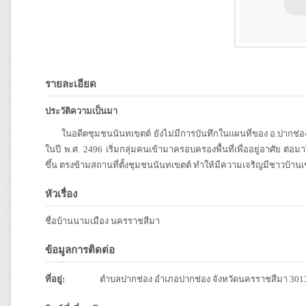
รายละเอียด
ประวัติความเป็นมา
ในอดีตชุมชนนันทเขตต์ ยังไม่มีการบันทึกในแผนที่ของ อ.ปากช่อง เนื
ในปี พ.ศ. 2496 เริ่มกลุ่มคนเข้ามาครอบครองพื้นที่เพื่ออยู่อาศัย
ขึ้น ตรงข้ามสถานที่ตั้งชุมชนนันทเขตต์ ทำให้มีความเจริญมีชาวบ้านเข้
หัวเรื่อง
ชื่อบ้านนามเมือง นครราชสีมา
ข้อมูลการติดต่อ
ที่อยู่:
ตำบลปากช่อง อำเภอปากช่อง จังหวัดนครราชสีมา 301