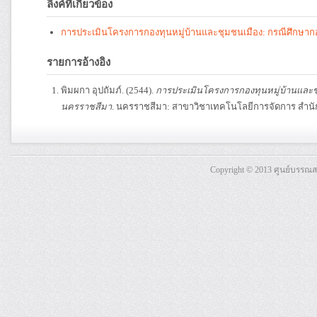
ลิงค์ที่เกี่ยวข้อง
การประเมินโครงการกองทุนหมู่บ้านและชุมชนเมือง: กรณีศึกษาก
รายการอ้างอิง
พิมผกา อุปถัมภ์. (2544).
การประเมินโครงการกองทุนหมู่บ้านและช
นครราชสีมา
. นครราชสีมา: สาขาวิชาเทคโนโลยีการจัดการ สำนั
Copyright © 2013 ศูนย์บรรณ