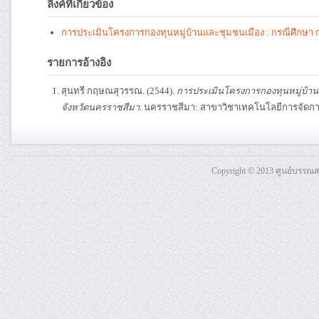
ลิงค์ที่เกี่ยวข้อง
การประเมินโครงการกองทุนหมู่บ้านและชุมชนเมือง : กรณีศึกษา 
รายการอ้างอิง
สุนทรี กฤษณสุวรรณ. (2544).
การประเมินโครงการกองทุนหมู่บ้าน
จังหวัดนครราชสีมา
. นครราชสีมา: สาขาวิชาเทคโนโลยีการจัดกา
Copyright © 2013 ศูนย์บรรณ