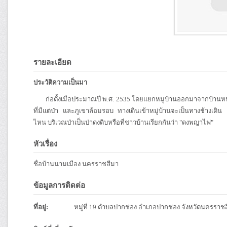
รายละเอียด
ประวัติความเป็นมา
ก่อตั้งเมื่อประมาณปี พ.ศ. 2535 โดยแยกหมูบ้านออกมาจากบ้านหนองตา
ที่มีแต่ป่า และภูเขาล้อมรอบ ทางเดินเข้าหมู่บ้านจะเป็นทางช้างเ
ไหน บริเวณป่าเป็นป่าดงดิบหรือที่ชาวบ้านเรียกกันว่า "ดงพญาไฟ"
หัวเรื่อง
ชื่อบ้านนามเมือง นครราชสีมา
ข้อมูลการติดต่อ
ที่อยู่:
หมู่ที่ 19 ตำบลปากช่อง อำเภอปากช่อง จังหวัดนครราช