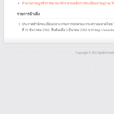
จำนวนราษฎรทั่วราชอาณาจักร ตามหลักการทะเบียนราษฎร ณ วันท
รายการอ้างอิง
ประกาศสำนักทะเบียนกลาง กรมการปกครอง กระทรวงมหาดไทย ได
ที่ 31 ธันวาคม 2562. สืบค้นเมื่อ 3 มีนาคม 2563 จาก http://www.bo
Copyright © 2013 ศูนย์บรรณ