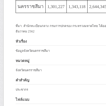
นครราชสีมา
1,301,227
1,343,118
2,644,34
ที่มา: สำนักทะเบียนกลาง กรมการปกครอง กระทรวงมหาดไทย ได้ออก
ธันวาคม 2562
หัวเรื่อง
ข้อมูลจังหวัดนครราชสีมา
หมวดหมู่
จังหวัดนครราชสีมา
คำสำคัญ
ประชากร
ไฟล์แนบ