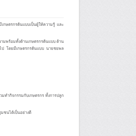
เกษตรกรต้นแบบเป็นผู้ให้ความรู้ และ
ามพร้อมทั้งด้านเกษตรกรต้นแบบ ด้าน
จทั่วไป โดยมีเกษตรกรต้นแบบ นายชยพล
 ร่วมทำกิจกรรมกับเกษตรกร ทั้งการปลูก
บชุมชนได้เป็นอย่างดี