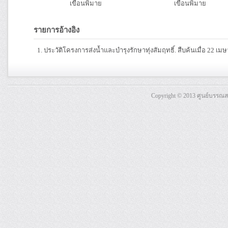
เขื่อนพิมาย
เขื่อนพิมาย
รายการอ้างอิง
ประวัติโครงการส่งน้ำและบำรุงรักษาทุ่งสัมฤทธิ์. สืบค้นเมื่อ 22 เ
Copyright © 2013 ศูนย์บรรณ