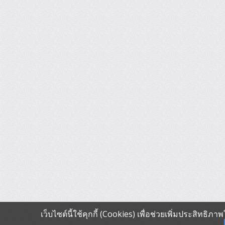
เว็บไซต์นี้ใช้คุกกี้ (Cookies) เพื่อช่วยเพิ่มประสิทธิ