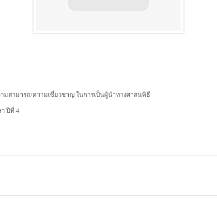
ความสามารถ/ความเชี่ยวชาญ ในการเป็นผู้นำทางศาสนพิธี
ปีที่ 4