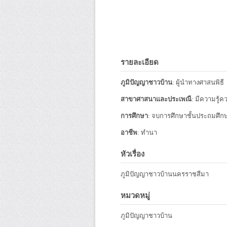
รายละเอียด
ภูมิปัญญาชาวบ้าน
: ผู้นำทางศาสนพิธี
สาขาศาสนาและประเพณี
: มีความรู้
การศึกษา
: จบการศึกษาชั้นประถมศึกษา 
อาชีพ
: ทำนา
หัวเรื่อง
ภูมิปัญญาชาวบ้านนครราชสีมา
หมวดหมู่
ภูมิปัญญาชาวบ้าน