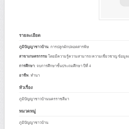
รายละเอียด
ภูมิปัญญาชาวบ้าน
: การปลูกผักปลอดสารพิษ
สาขาเกษตรกรรม
โดยมีความรู้ความสามารถ/ความเชี่ยวชาญ ข้อมูล
การศึกษา
: จบการศึกษาชั้นประถมศึกษา ปีที่ 4
อาชีพ
: ทำนา
หัวเรื่อง
ภูมิปัญญาชาวบ้านนครราชสีมา
หมวดหมู่
ภูมิปัญญาชาวบ้าน