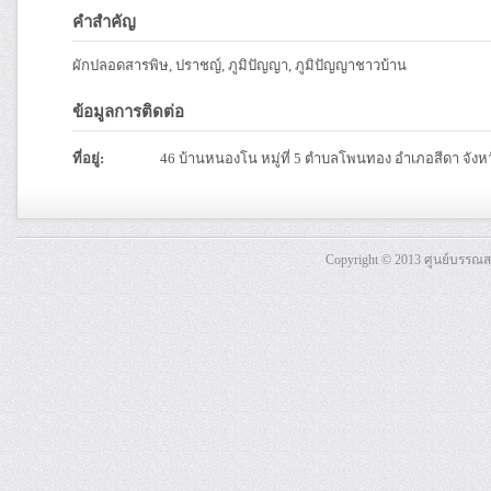
คำสำคัญ
ผักปลอดสารพิษ, ปราชญ์, ภูมิปัญญา, ภูมิปัญญาชาวบ้าน
ข้อมูลการติดต่อ
ที่อยู่:
46 บ้านหนองโน หมู่ที่ 5 ตำบลโพนทอง อำเภอสีดา จัง
Copyright © 2013 ศูนย์บรรณ