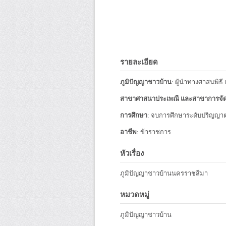
รายละเอียด
ภูมิปัญญาชาวบ้าน
: ผู้นำทางศาสนพิธ
สาขาศาสนาประเพณี และสาขาการจั
การศึกษา
: จบการศึกษาระดับปริญญาต
อาชีพ
: ข้าราชการ
หัวเรื่อง
ภูมิปัญญาชาวบ้านนครราชสีมา
หมวดหมู่
ภูมิปัญญาชาวบ้าน