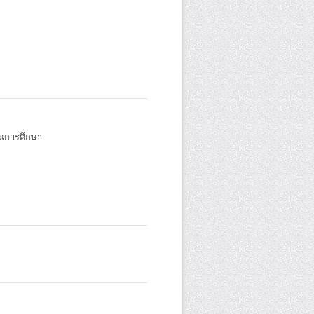
านการศึกษา