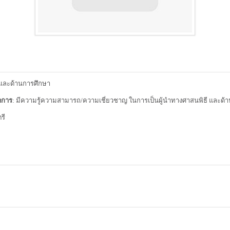
ี และด้านการศึกษา
ดการ
: มีความรู้ความสามารถ/ความเชี่ยวชาญ ในการเป็นผู้นำทางศาสนพิธี และด้
รี