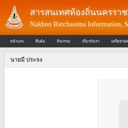
สารสนเทศท้องถิ่นนครราชส
Nakhon Ratchasima Information, S
หน้าแรก
สืบค้น
กิจกรรม
เกี่ยวกับเรา
เครือข่าย
นายมี ประจง