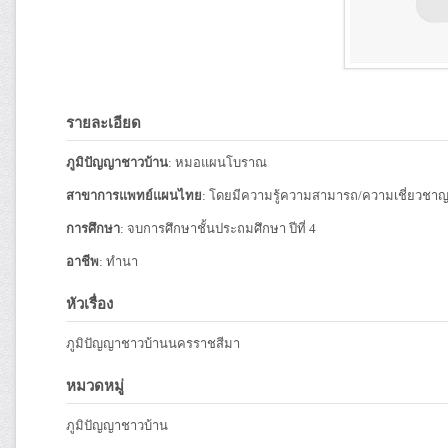
รายละเอียด
ภูมิปัญญาชาวบ้าน
: หมอแผนโบราณ
สาขาการแพทย์แผนไทย
: โดยมีความรู้ความสามารถ/ความเชี่ยวชา
การศึกษา
: จบการศึกษาชั้นประถมศึกษา ปีที่ 4
อาชีพ
: ทำนา
หัวเรื่อง
ภูมิปัญญาชาวบ้านนครราชสีมา
หมวดหมู่
ภูมิปัญญาชาวบ้าน