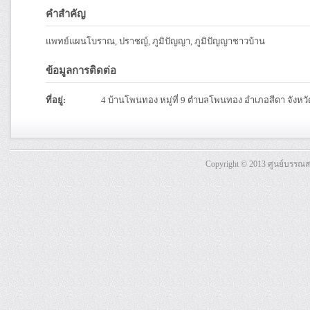
คำสำคัญ
แพทย์แผนโบราณ, ปราชญ์, ภูมิปัญญา, ภูมิปัญญาชาวบ้าน
ข้อมูลการติดต่อ
ที่อยู่:
4 บ้านโพนทอง หมู่ที่ 9 ตำบลโพนทอง อำเภอสีดา จังห
Copyright © 2013 ศูนย์บรรณ