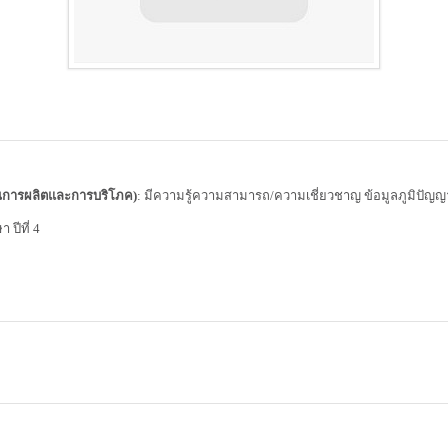
นการผลิตและการบริโภค)
: มีความรู้ความสามารถ/ความเชี่ยวชาญ ข้อมูลภูมิปัญญาใ
ปีที่ 4