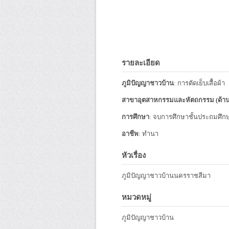
รายละเอียด
ภูมิปัญญาชาวบ้าน
: การตัดเย็บเสื้อผ้า
สาขาอุตสาหกรรมและหัตถกรรม (ด้า
การศึกษา
: จบการศึกษาชั้นประถมศึกษา 
อาชีพ
: ทำนา
หัวเรื่อง
ภูมิปัญญาชาวบ้านนครราชสีมา
หมวดหมู่
ภูมิปัญญาชาวบ้าน