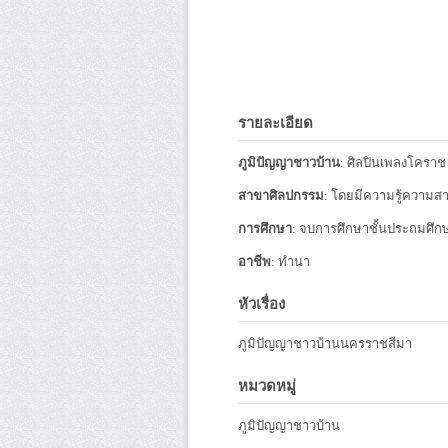
รายละเอียด
ภูมิปัญญาชาวบ้าน
: ศิลปินเพลงโครา
สาขาศิลปกรรม
: โดยมีความรู้ความส
การศึกษา
: จบการศึกษาชั้นประถมศึกษา 
อาชีพ
: ทำนา
หัวเรื่อง
ภูมิปัญญาชาวบ้านนครราชสีมา
หมวดหมู่
ภูมิปัญญาชาวบ้าน