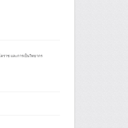
งโคราช และการเป็นวิทยากร