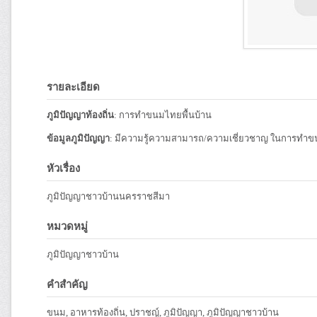
รายละเอียด
ภูมิปัญญาท้องถิ่น
: การทำขนมไทยพื้นบ้าน
ข้อมูลภูมิปัญญา
: มีความรู้ความสามารถ/ความเชี่ยวชาญ ในการทำข
หัวเรื่อง
ภูมิปัญญาชาวบ้านนครราชสีมา
หมวดหมู่
ภูมิปัญญาชาวบ้าน
คำสำคัญ
ขนม, อาหารท้องถิ่น, ปราชญ์, ภูมิปัญญา, ภูมิปัญญาชาวบ้าน