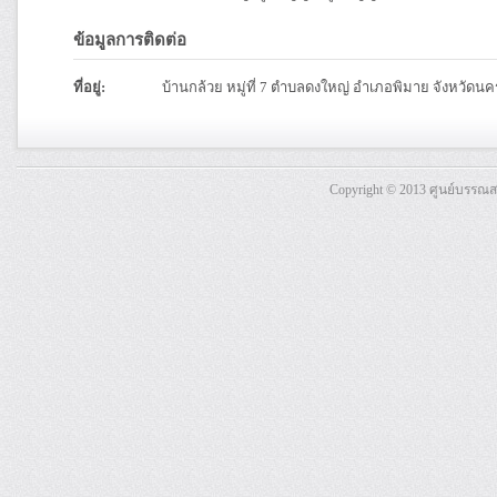
ข้อมูลการติดต่อ
ที่อยู่:
บ้านกล้วย หมู่ที่ 7 ตำบลดงใหญ่ อำเภอพิมาย จังหวัดน
Copyright © 2013 ศูนย์บรรณ