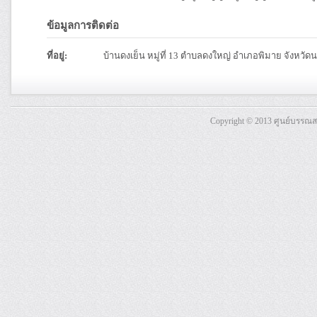
ข้อมูลการติดต่อ
ที่อยู่:
บ้านดงเย็น หมู่ที่ 13 ตำบลดงใหญ่ อำเภอพิมาย จังหวั
Copyright © 2013 ศูนย์บรรณ