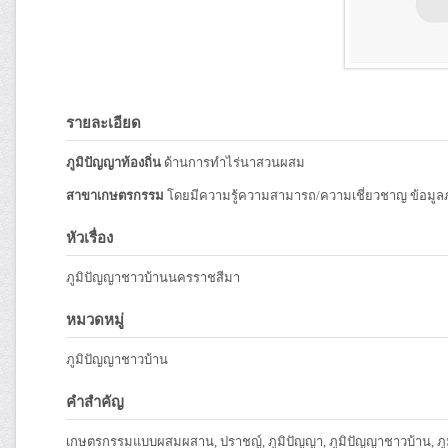
รายละเอียด
ภูมิปัญญาท้องถิ่น
ด้านการทำไร่นาสวนผสม
สาขาเกษตรกรรม
โดยมีความรู้ความสามารถ/ความเชี่ยวชาญ ข้อมู
หัวเรื่อง
ภูมิปัญญาชาวบ้านนครราชสีมา
หมวดหมู่
ภูมิปัญญาชาวบ้าน
คำสำคัญ
เกษตรกรรมแบบผสมผสาน, ปราชญ์, ภูมิปัญญา, ภูมิปัญญาชาวบ้าน, ภูม