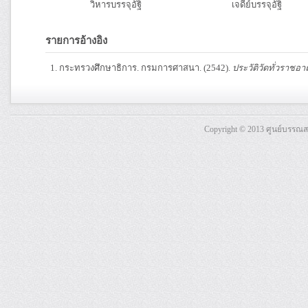
วิหารบรรจุอัฐิ
เจดีย์บรรจุอัฐิ
รายการอ้างอิง
กระทรวงศึกษาธิการ. กรมการศาสนา. (2542).
ประวัติวัดทั่วราชอา
Copyright © 2013 ศูนย์บรรณ