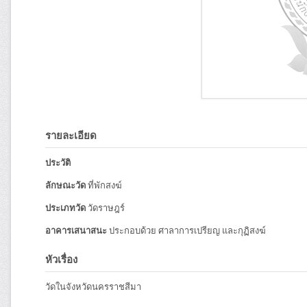
รายละเอียด
ประวัติ
ลักษณะวัด
ที่พักสงฆ์
ประเภทวัด
วัดราษฎร์
อาคารเสนาสนะ
ประกอบด้วย ศาลาการเปรียญ และกุฏิสงฆ์
หัวเรื่อง
วัดในจังหวัดนครราชสีมา