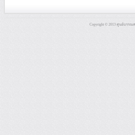
Copyright © 2013 ศูนย์บรรณ