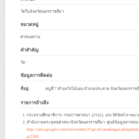
วัดในจังหวัดนครราชสีมา
หมวดหมู่
ศาสนสถาน
คำสำคัญ
วัด
ข้อมูลการติดต่อ
ที่อยู่:
หมู่ที่ 7 ตำบลวังไม้แดง อำเภอประทาย จังหวัดนครราช
รายการอ้างอิง
กระทรวงศึกษาธิการ. กรมการศาสนา. (2542).
ประวัติวัดทั่วราชอา
สำนักงานพระพุทธศาสนาจังหวัดนครราชสีมา. ศูนย์ข้อมูลสารสน
http://sites.google.com/a/secondary33.go.th/sanakngan-phraphu
pi2560