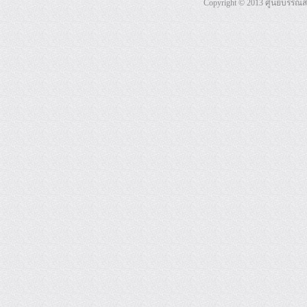
Copyright © 2013 ศูนย์บรรณ