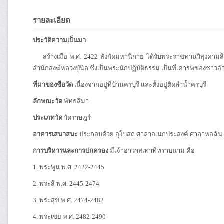
รายละเอียด
ประวัติความเป็นมา
สร้างเมื่อ พ.ศ. 2422 สังกัดมหานิกาย ได้รับพระราชทานวิสุงคามสีมาครั
สำนักสงฆ์หลวงปู่นิล ซึ่งเป็นพระนักปฏิบัติธรรม เป็นที่เคารพของชาวอำ
ที่มาของชื่อวัด
เนื่องจากอยู่ที่บ้านครบุรี และตั้งอยู่ติดลำน้ำครบุรี
ลักษณะวัด
พัทธสีมา
ประเภทวัด
วัดราษฎร์
อาคารเสนาสนะ
ประกอบด้วย อุโบสถ ศาลาอเนกประสงค์ ศาลาหอฉัน 
การบริหารและการปกครอง
มีเจ้าอาวาสเท่าที่ทราบนาม คือ
1. พระพูน พ.ศ. 2422-2445
2. พระสี พ.ศ. 2445-2474
3. พระสุข พ.ศ. 2474-2482
4. พระเชย พ.ศ. 2482-2490