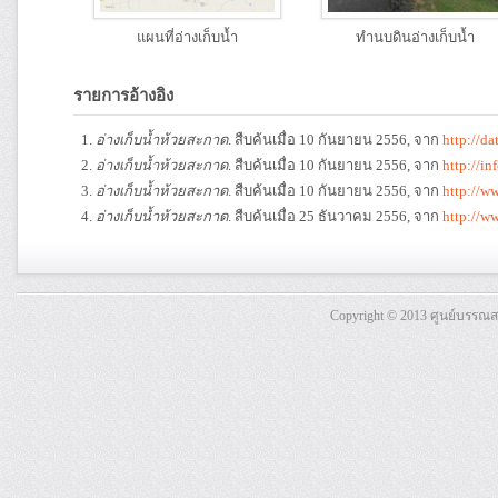
แผนที่อ่างเก็บน้ำ
ทำนบดินอ่างเก็บน้ำ
รายการอ้างอิง
อ่างเก็บน้ำห้วยสะกาด
. สืบค้นเมื่อ 10 กันยายน 2556, จาก
http://d
อ่างเก็บน้ำห้วยสะกาด
. สืบค้นเมื่อ 10 กันยายน 2556, จาก
http://i
อ่างเก็บน้ำห้วยสะกาด
. สืบค้นเมื่อ 10 กันยายน 2556, จาก
http://
อ่างเก็บน้ำห้วยสะกาด
. สืบค้นเมื่อ 25 ธันวาคม 2556, จาก
http://w
Copyright © 2013 ศูนย์บรรณ