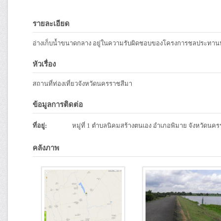
รายละเอียด
อ่างเก็บน้ำขนาดกลาง อยู่ในความรับผิดชอบของโครงการชลประทาน
หัวเรื่อง
สถานที่ท่องเที่ยวจังหวัดนครราชสีมา
ข้อมูลการติดต่อ
ที่อยู่:
หมู่ที่ 1 ตำบลนิคมสร้างตนเอง อำเภอพิมาย จังหวัดนค
คลังภาพ