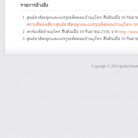
รายการอ้างอิง
ศูนย์สาธิตปลูกและแปรรูปเห็ดหอมบ้านบุไทร
. สืบค้นเมื่อ 10 กัน
สถานที่ท่องเที่ยว/ศูนย์สาธิตปลูกและแปรรูปเห็ดหอมบ้านบุไทร--5
ฟาร์มเห็ดบ้านบุไทร
. สืบค้นเมื่อ 10 กันยายน 2556, จาก
http://www
ศูนย์สาธิตปลูกและแปรรูปเห็ดหอมบ้านบุไทร
. สืบค้นเมื่อ 10 กัน
Copyright © 2013 ศูนย์บรรณ