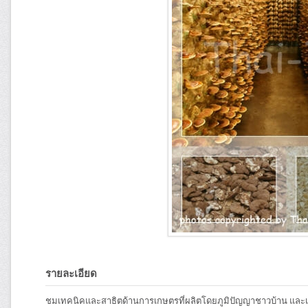
รายละเอียด
ชมเทคนิคและสาธิตด้านการเกษตรที่ผลิตโดยภูมิปัญญาชาวบ้าน และเจา