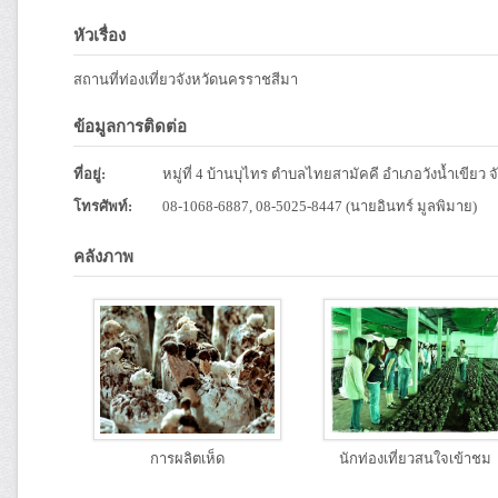
หัวเรื่อง
สถานที่ท่องเที่ยวจังหวัดนครราชสีมา
ข้อมูลการติดต่อ
ที่อยู่:
หมู่ที่ 4 บ้านบุไทร ตำบลไทยสามัคคี อำเภอวังน้ำเขียว
โทรศัพท์:
08-1068-6887, 08-5025-8447 (นายอินทร์ มูลพิมาย)
คลังภาพ
การผลิตเห็ด
นักท่องเที่ยวสนใจเข้าชม