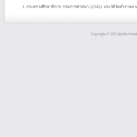
กระทรวงศึกษาธิการ. กรมการศาสนา. (2542).
ประวัติวัดทั่วราชอา
Copyright © 2013 ศูนย์บรรณ