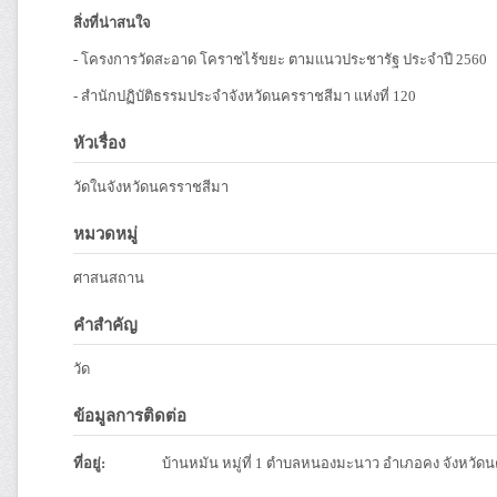
สิ่งที่น่าสนใจ
- โครงการวัดสะอาด โคราชไร้ขยะ ตามแนวประชารัฐ ประจำปี 2560
- สำนักปฏิบัติธรรมประจำจังหวัดนครราชสีมา แห่งที่ 120
หัวเรื่อง
วัดในจังหวัดนครราชสีมา
หมวดหมู่
ศาสนสถาน
คำสำคัญ
วัด
ข้อมูลการติดต่อ
ที่อยู่:
บ้านหมัน หมู่ที่ 1 ตำบลหนองมะนาว อำเภอคง จังหวัด