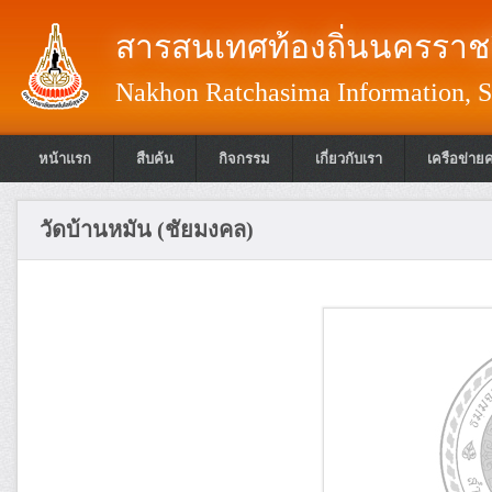
สารสนเทศท้องถิ่นนครราชส
Nakhon Ratchasima Information, S
หน้าแรก
สืบค้น
กิจกรรม
เกี่ยวกับเรา
เครือข่าย
วัดบ้านหมัน (ชัยมงคล)