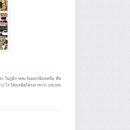
543 ในภูมิภาคตะวันออกเฉียงเหนือ คือ
52 ไร่ ได้เนรมิตโครงการกว่า 200,000