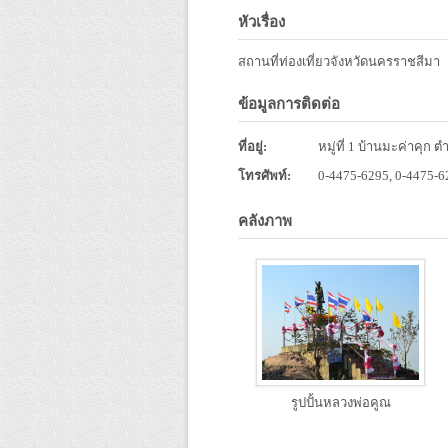
หัวเรื่อง
สถานที่ท่องเที่ยวจังหวัดนครราชสีมา
ข้อมูลการติดต่อ
ที่อยู่:
หมู่ที่ 1 บ้านมะค่าคุก
โทรศัพท์:
0-4475-6295, 0-4475-6
คลังภาพ
รูปปั้นหลวงพ่อคูณ