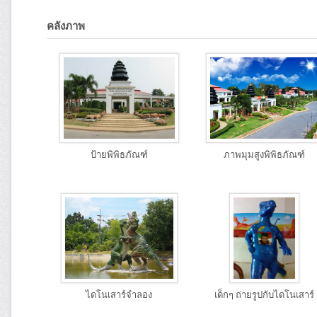
คลังภาพ
ป้ายพิพิธภัณฑ์
ภาพมุมสูงพิพิธภัณฑ์
ไดโนเสาร์จำลอง
เด็กๆ ถ่ายรูปกับไดโนเสาร์