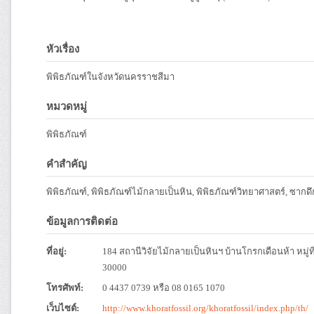
หัวเรื่อง
พิพิธภัณฑ์ในจังหวัดนครราชสีมา
หมวดหมู่
พิพิธภัณฑ์
คำสำคัญ
พิพิธภัณฑ์, พิพิธภัณฑ์ไม้กลายเป็นหิน, พิพิธภัณฑ์วิทยาศาสตร์, ซากด
ข้อมูลการติดต่อ
ที่อยู่:
184 สถานีวิจัยไม้กลายเป็นหินฯ บ้านโกรกเดือนห้า หม
30000
โทรศัพท์:
0 4437 0739 หรือ 08 0165 1070
เว็บไซต์:
http://www.khoratfossil.org/khoratfossil/index.php/th/