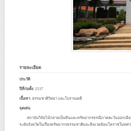
รายละเอียด
ประวัติ
ปีที่ก่อตั้ง
: 2537
เนื้อหา
: ธรรมชาติวิทยา และโบราณคดี
จุดเด่น
:
สถาบันวิจัยไม้กลายเป็นหินและทรัพยากรธรณีภาคตะวันออกเฉียงเ
ระดับจังหวัดในเรื่องทรัพยากรธรรมชาติและสิ่งแวดล้อมโคราชในทศวรรษ