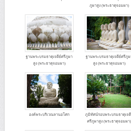
ภูผาสูง (พระธาตุจอมผา)
ฐานพระบรมธาตุเจดีย์ศรีภูผา
ฐานพระบรมธาตุเจดีย์ศรีภูผ
สูง (พระธาตุจอมผา)
สูง (พระธาตุจอมผา)
องค์พระบริเวณลานอโศก
ภูมิทัศน์รอบพระบรมธาตุเจดี
ศรีภูผาสูง (พระธาตุจอมผา