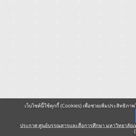
เว็บไซต์นี้ใช้คุกกี้ (Cookies) เพื่อช่วยเพิ่มประสิทธิ
ประกาศ ศูนย์บรรณสารและสื่อการศึกษา มหาวิทยาลัยเทคโ