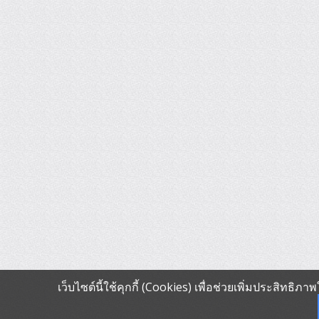
เว็บไซต์นี้ใช้คุกกี้ (Cookies) เพื่อช่วยเพิ่มประสิทธิ