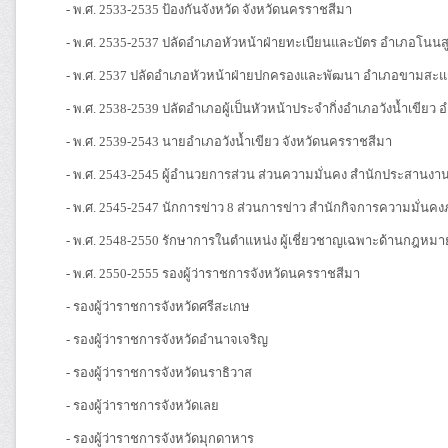
- พ.ศ. 2533-2535 ป้องกันจังหวัด จังหวัดนครราชสีมา
- พ.ศ. 2535-2537 ปลัดอำเภอหัวหน้าฝ่ายทะเบียนและบัตร อำเภอโนน
- พ.ศ. 2537 ปลัดอำเภอหัวหน้าฝ่ายปกครองและพัฒนา อำเภอขามสะแกแ
- พ.ศ. 2538-2539 ปลัดอำเภอผู้เป็นหัวหน้าประจำกิ่งอำเภอวังน้ำเขียว
- พ.ศ. 2539-2543 นายอำเภอวังน้ำเขียว จังหวัดนครราชสีมา
- พ.ศ. 2543-2545 ผู้อำนวยการส่วน ส่วนความมั่นคง สำนักประสา
- พ.ศ. 2545-2547 นักการข่าว 8 ส่วนการข่าว สำนักกิจการความมั่
- พ.ศ. 2548-2550 รักษาการในตำแหน่ง ผู้เชี่ยวชาญเฉพาะด้านกฎห
- พ.ศ. 2550-2555 รองผู้ว่าราชการจังหวัดนครราชสีมา
- รองผู้ว่าราชการจังหวัดศรีสะเกษ
- รองผู้ว่าราชการจังหวัดอำนาจเจริญ
- รองผู้ว่าราชการจังหวัดนราธิวาส
- รองผู้ว่าราชการจังหวัดเลย
- รองผู้ว่าราชการจังหวัดมุกดาหาร