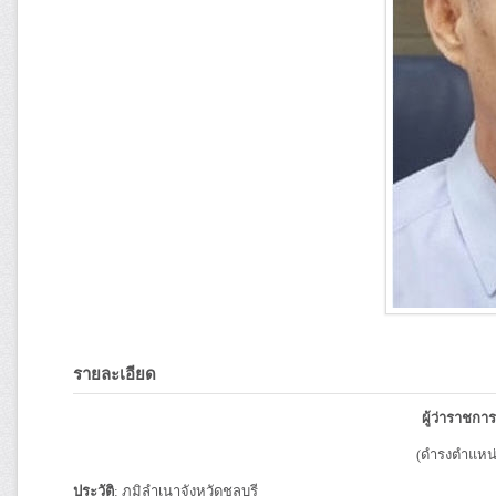
รายละเอียด
ผู้ว่าราชกา
(ดำรงตำแหน่ง
ประวัติ
: ภูมิลำเนาจังหวัดชลบุรี