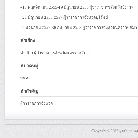
- 13 พฤศจิกายน 2555-19 มิถูนายน 2556 ผู้ว่าราชการจังหวัดบึงกาฬ
- 20 มิถุนายน 2556-2557 ผู้ว่าราชการจังหวัดบุรีรัมย์
- 2 มิถุนายน 2557-30 กันยายน 2558 ผู้ว่าราชการจังหวัดนครราชสีมา
หัวเรื่อง
ทำเนียบผู้ว่าราชการจังหวัดนครราชสีมา
หมวดหมู่
บุคคล
คำสำคัญ
ผู้ว่าราชการจังหวัด
Copyright © 2013 ศูนย์บรรณ