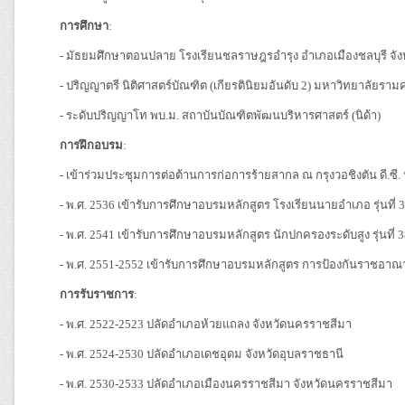
การศึกษา
:
- มัธยมศึกษาตอนปลาย โรงเรียนชลราษฎรอำรุง อำเภอเมืองชลบุรี จังห
- ปริญญาตรี นิติศาสตร์บัณฑิต (เกียรตินิยมอันดับ 2) มหาวิทยาลัยรา
- ระดับปริญญาโท พบ.ม. สถาบันบัณฑิตพัฒนบริหารศาสตร์ (นิด้า)
การฝึกอบรม
:
- เข้าร่วมประชุมการต่อต้านการก่อการร้ายสากล ณ กรุงวอชิงตัน ดี.ซี. 
- พ.ศ. 2536 เข้ารับการศึกษาอบรมหลักสูตร โรงเรียนนายอำเภอ รุ่นที่ 
- พ.ศ. 2541 เข้ารับการศึกษาอบรมหลักสูตร นักปกครองระดับสูง รุ่นที่ 
- พ.ศ. 2551-2552 เข้ารับการศึกษาอบรมหลักสูตร การป้องกันราชอาณ
การรับราชการ
:
- พ.ศ. 2522-2523 ปลัดอำเภอห้วยแถลง จังหวัดนครราชสีมา
- พ.ศ. 2524-2530 ปลัดอำเภอเดชอุดม จังหวัดอุบลราชธานี
- พ.ศ. 2530-2533 ปลัดอำเภอเมืองนครราชสีมา จังหวัดนครราชสีมา