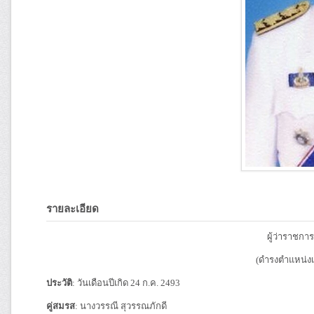
รายละเอียด
ผู้ว่าราชกา
(ดำรงตำแหน่งเมื
ประวัติ
: วันเดือนปีเกิด 24 ก.ค. 2493
คู่สมรส
: นางวรรณี สุวรรณภักดี