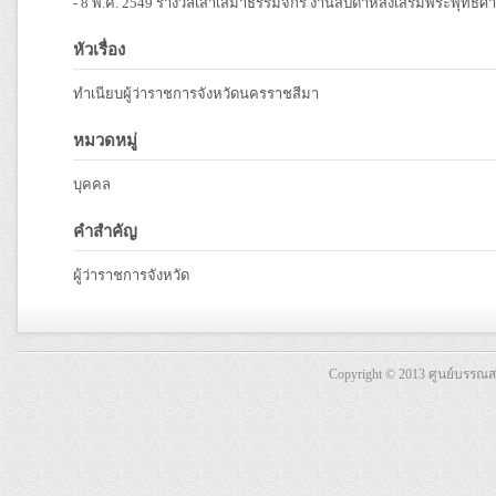
- 8 พ.ค. 2549 รางวัลเสาเสมาธรรมจักร งานสัปดาห์ส่งเสริมพระพุทธศ
หัวเรื่อง
ทำเนียบผู้ว่าราชการจังหวัดนครราชสีมา
หมวดหมู่
บุคคล
คำสำคัญ
ผู้ว่าราชการจังหวัด
Copyright © 2013 ศูนย์บรรณ