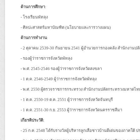
ด้านการศึกษา
:
- โรงเรียนพัทลุง
- ศิลปะศาสตร์มหาบัณฑิต (นโยบายและการวางแผน)
ด้านการทำงาน
:
- 2 ตุลาคม 2539-30 กันยายน 2541 ผู้อำนวยการกองคลัง สำนักงาน
- รองผู้ว่าราชการจังหวัดพัทลุง
- พ.ศ. 2545-2546 รองผู้ว่าราชการจังหวัดสงขลา
- 1 ต.ค. 2546-2549 ผู้ว่าราชการจังหวัดพัทลุง
- พ.ศ. 2550 ผู้ตรวจราชการกระทรวง สำนักงานปลัดกระทรวงมหาดไท
- 1 ต.ค. 2550-19 ต.ค. 2551 ผู้ว่าราชการจังหวัดจันทบุรี
- 1 ต.ค. 2551-30 ก.ย. 2553 ผู้ว่าราชการจังหวัดนครราชสีมา
เกียรติประวัติ
:
- 25 ก.ค. 2548 ได้รับรางวัลผู้บริหารลูกเสือชาวบ้านดีเด่นของภาคใต้ 