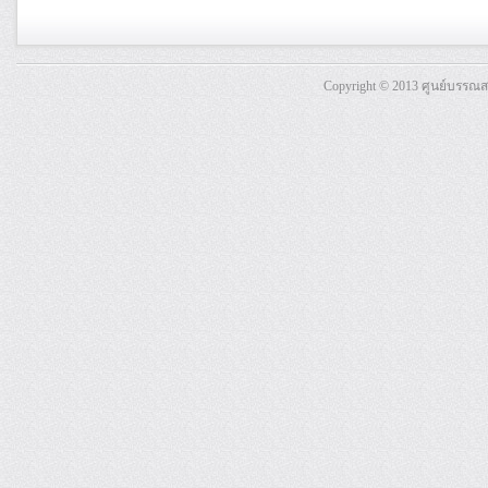
Copyright © 2013 ศูนย์บรรณ