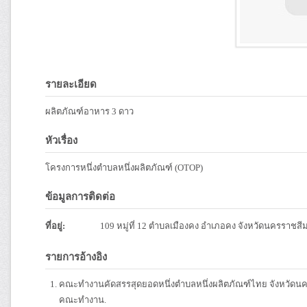
รายละเอียด
ผลิตภัณฑ์อาหาร 3 ดาว
หัวเรื่อง
โครงการหนึ่งตำบลหนึ่งผลิตภัณฑ์ (OTOP)
ข้อมูลการติดต่อ
ที่อยู่:
109 หมู่ที่ 12 ตำบลเมืองคง อำเภอคง จังหวัดนครราชสี
รายการอ้างอิง
คณะทำงานคัดสรรสุดยอดหนึ่งตำบลหนึ่งผลิตภัณฑ์ไทย จังหวัดนค
คณะทำงาน.