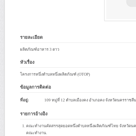
รายละเอียด
ผลิตภัณฑ์อาหาร 3 ดาว
หัวเรื่อง
โครงการหนึ่งตำบลหนึ่งผลิตภัณฑ์ (OTOP)
ข้อมูลการติดต่อ
ที่อยู่:
109 หมู่ที่ 12 ตำบลเมืองคง อำเภอคง จังหวัดนครราชสี
รายการอ้างอิง
คณะทำงานคัดสรรสุดยอดหนึ่งตำบลหนึ่งผลิตภัณฑ์ไทย จังหวัดนค
คณะทำงาน.