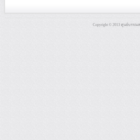
Copyright © 2013 ศูนย์บรรณ