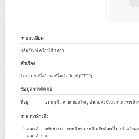
รายละเอียด
ผลิตภัณฑ์เครื่องใช้ 3 ดาว
หัวเรื่อง
โครงการหนึ่งตำบลหนึ่งผลิตภัณฑ์ (OTOP)
ข้อมูลการติดต่อ
ที่อยู่:
21 หมู่ที่ 1 ตำบลดอนใหญ่ อำเภอคง จังหวัดนครราชสีม
รายการอ้างอิง
คณะทำงานคัดสรรสุดยอดหนึ่งตำบลหนึ่งผลิตภัณฑ์ไทย จังหวัดนค
คณะทำงาน.