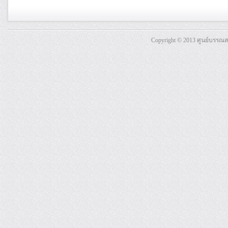
Copyright © 2013 ศูนย์บรรณ