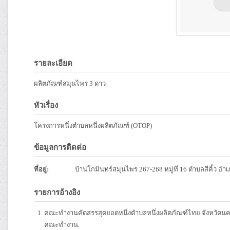
รายละเอียด
ผลิตภัณฑ์สมุนไพร 3 ดาว
หัวเรื่อง
โครงการหนึ่งตำบลหนึ่งผลิตภัณฑ์ (OTOP)
ข้อมูลการติดต่อ
ที่อยู่:
บ้านโกมินทร์สมุนไพร 267-268 หมู่ที่ 16 ตำบลสีคิ้ว อำ
รายการอ้างอิง
คณะทำงานคัดสรรสุดยอดหนึ่งตำบลหนึ่งผลิตภัณฑ์ไทย จังหวัดนค
คณะทำงาน.