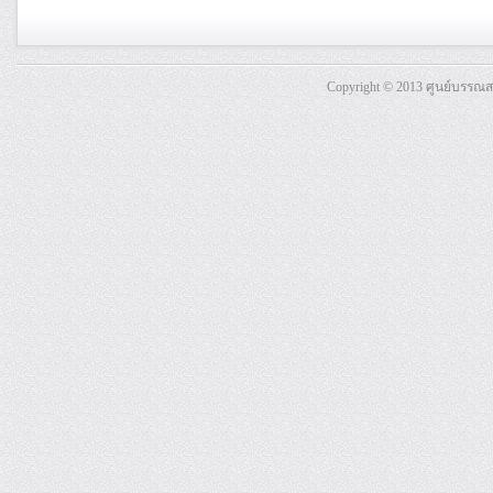
Copyright © 2013 ศูนย์บรรณ