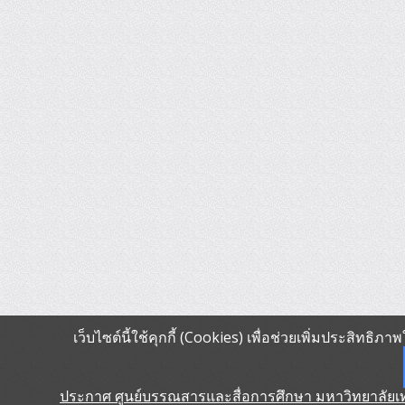
เว็บไซต์นี้ใช้คุกกี้ (Cookies) เพื่อช่วยเพิ่มประสิทธิ
ประกาศ ศูนย์บรรณสารและสื่อการศึกษา มหาวิทยาลัยเทคโ