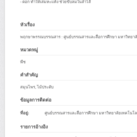
- ดอก ทำให้เสมหะแห้ง ช่วยขับลมในลำไส้
หัวเรื่อง
พฤกษาพรรณบรรณสาร : ศูนย์บรรณสารและสื่อการศึกษา มหาวิทยาลั
หมวดหมู่
พืช
คำสำคัญ
สมุนไพร, ไม้ประดับ
ข้อมูลการติดต่อ
ที่อยู่:
ศูนย์บรรณสารและสื่อการศึกษา มหาวิทยาลัยเทคโนโลย
รายการอ้างอิง