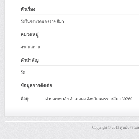
หัวเรื่อง
วัดในจังหวัดนครราชสีมา
หมวดหมู่
ศาสนสถาน
คำสำคัญ
วัด
ข้อมูลการติดต่อ
ที่อยู่:
ตำบลเทพาลัย อำเภอคง จังหวัดนครราชสีมา 30260
Copyright © 2013 ศูนย์บรรณ