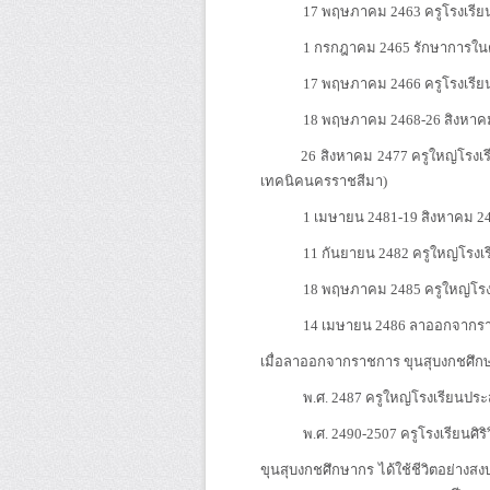
17 พฤษภาคม 2463 ครูโรงเรีย
1 กรกฎาคม 2465 รักษาการในตำแหน่
17 พฤษภาคม 2466 ครูโรงเรียนฝ
18 พฤษภาคม 2468-26 สิงหาคม 247
26 สิงหาคม 2477 ครูใหญ่โรงเรียนฝึก
เทคนิคนครราชสีมา)
1 เมษายน 2481-19 สิงหาคม 2482 ครู
11 กันยายน 2482 ครูใหญ่โรงเรีย
18 พฤษภาคม 2485 ครูใหญ่โรงเรี
14 เมษายน 2486 ลาออกจากราชการ
เมื่อลาออกจากราชการ ขุนสุบงกชศึกษ
พ.ศ. 2487 ครูใหญ่โรงเรียนประส
พ.ศ. 2490-2507 ครูโรงเรียนศิริ
ขุนสุบงกชศึกษากร ได้ใช้ชีวิตอย่างส