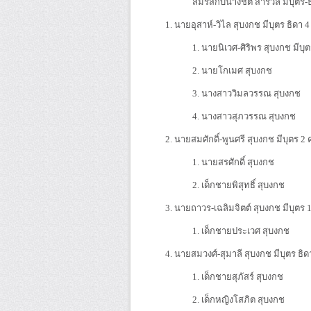
สมรสกับนางชิต สำรวล มีบุตร-ธิดา รว
1. นายอุสาห์-วิไล สุบงกช มีบุตร ธิดา
1. นายนิเวศ-ศิริพร สุบงกช มีบุตร
2. นายโกเมศ สุบงกช
3. นางสาววิมลวรรณ สุบงกช
4. นางสาวสุภวรรณ สุบงกช
2. นายสมศักดิ์-พูนศรี สุบงกช มีบุตร 2 
1. นายสรศักดิ์ สุบงกช
2. เด็กชายพิสุทธิ์ สุบงกช
3. นายถาวร-เฉลิมจิตต์ สุบงกช มีบุตร 
1. เด็กชายประเวศ สุบงกช
4. นายสมวงศ์-สุมาลี สุบงกช มีบุตร ธิด
1. เด็กชายสุภัสร์ สุบงกช
2. เด็กหญิงโสภิต สุบงกช