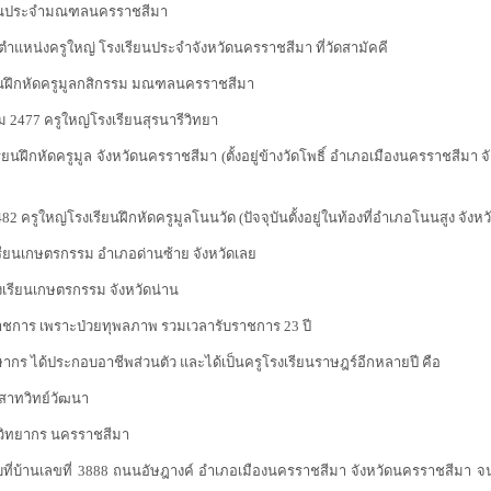
นประจำมณฑลนครราชสีมา
งครูใหญ่ โรงเรียนประจำจังหวัดนครราชสีมา ที่วัดสามัคคี
ึกหัดครูมูลกสิกรรม มณฑลนครราชสีมา
7 ครูใหญ่โรงเรียนสุรนารีวิทยา
หัดครูมูล จังหวัดนครราชสีมา (ตั้งอยู่ข้างวัดโพธิ์ อำเภอเมืองนครราชสีมา จั
ใหญ่โรงเรียนฝึกหัดครูมูลโนนวัด (ปัจจุบันตั้งอยู่ในท้องที่อำเภอโนนสูง จังห
นเกษตรกรรม อำเภอด่านซ้าย จังหวัดเลย
ยนเกษตรกรรม จังหวัดน่าน
 เพราะป่วยทุพลภาพ รวมเวลารับราชการ 23 ปี
ากร ได้ประกอบอาชีพส่วนตัว และได้เป็นครูโรงเรียนราษฎร์อีกหลายปี คือ
าทวิทย์วัฒนา
วิทยากร นครราชสีมา
งบที่บ้านเลขที่ 3888 ถนนอัษฎางค์ อำเภอเมืองนครราชสีมา จังหวัดนครราชสีมา จน