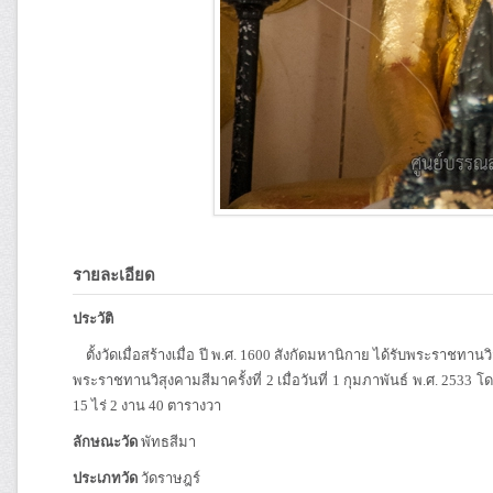
รายละเอียด
ประวัติ
ตั้งวัดเมื่อสร้างเมื่อ ปี พ.ศ. 1600 สังกัดมหานิกาย ได้รับพระราชทานวิส
พระราชทานวิสุงคามสีมาครั้งที่ 2 เมื่อวันที่ 1 กุมภาพันธ์ พ.ศ. 2533 
15 ไร่ 2 งาน 40 ตารางวา
ลักษณะวัด
พัทธสีมา
ประเภทวัด
วัดราษฎร์