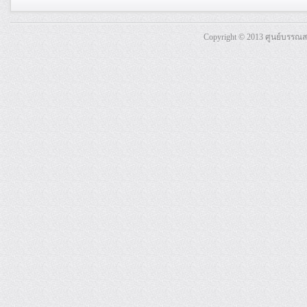
Copyright © 2013 ศูนย์บรรณ