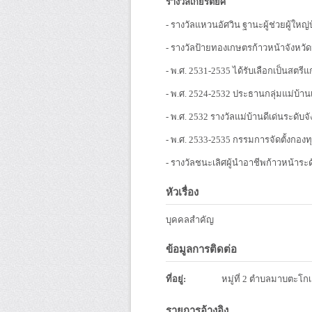
รางวัลเกียรติยศ
- รางวัลแหวนอัศวิน ฐานะผู้ช่วยผู้ใหญ่
- รางวัลป้ายทองเกษตรก้าวหน้าจังหว
- พ.ศ. 2531-2535 ได้รับเลือกเป็นสตรี
- พ.ศ. 2524-2532 ประธานกลุ่มแม่บ้า
- พ.ศ. 2532 รางวัลแม่บ้านดีเด่นระดับจั
- พ.ศ. 2533-2535 กรรมการจัดตั้งกอง
- รางวัลชนะเลิศผู้นำอาชีพก้าวหน้าระด
หัวเรื่อง
บุคคลสำคัญ
ข้อมูลการติดต่อ
ที่อยู่:
หมู่ที่ 2 ตำบลมาบตะโก
รายการอ้างอิง