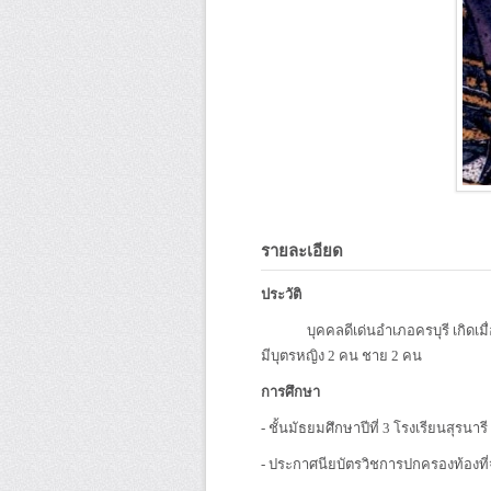
รายละเอียด
ประวัติ
บุคคลดีเด่นอำเภอครบุรี เกิดเมื่อ พ.
มีบุตรหญิง 2 คน ชาย 2 คน
การศึกษา
- ชั้นมัธยมศึกษาปีที่ 3 โรงเรียนสุรนารี
- ประกาศนียบัตรวิชการปกครองท้องที