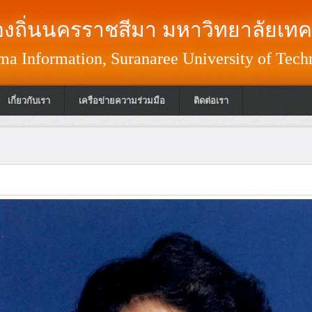
งถิ่นนครราชสีมา มหาวิทยาลัยเทค
a Information, Suranaree University of Tech
เกี่ยวกับเรา
เครือข่ายความร่วมมือ
ติดต่อเรา