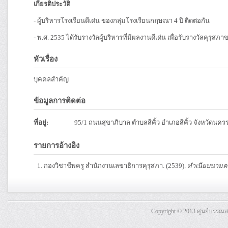
เกียรติประวัติ
- ผู้บริหารโรงเรียนดีเด่น ของกลุ่มโรงเรียนกฤษณา 4 ปี ติดต่อกัน
- พ.ศ. 2535 ได้รับรางวัลผู้บริหารที่มีผลงานดีเด่น เพื่อรับรางวัลคุรุ
หัวเรื่อง
บุคคลสำคัญ
ข้อมูลการติดต่อ
ที่อยู่:
95/1 ถนนสุขาภิบาล ตำบลสีคิ้ว อำเภอสีคิ้ว จังหวัดนค
รายการอ้างอิง
กองวิชาชีพครู สำนักงานเลขาธิการคุรุสภา. (2539).
ทำเนียบนามครู
Copyright © 2013 ศูนย์บรรณ