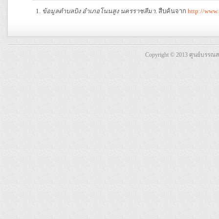
ข้อมูลตำบลบิง อำเภอโนนสูง นครราชสีมา
. สืบค้นจาก
http://www
Copyright © 2013 ศูนย์บรรณ