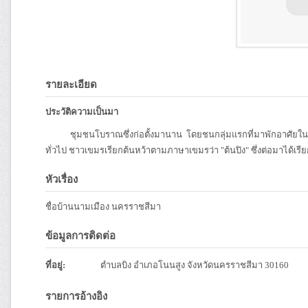
รายละเอียด
ประวัติความเป็นมา
ชุมชนโบราณซึ่งก่อตั้งมานาน โดยชนกลุ่มแรกที่มาพักอาศัยในเขตตำบ
ทั่วไป ชาวเขมรเรียกต้นหว้าตามภาษาเขมรว่า "ต้นปิง" ซึ่งต่อมาได้เรียกเพ
หัวเรื่อง
ชื่อบ้านนามเมือง นครราชสีมา
ข้อมูลการติดต่อ
ที่อยู่:
ตำบลบิง อำเภอโนนสูง จังหวัดนครราชสีมา 30160
รายการอ้างอิง