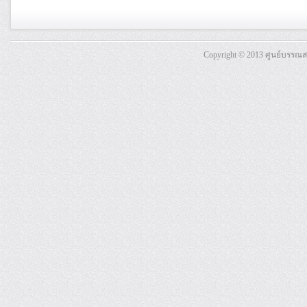
Copyright © 2013 ศูนย์บรรณ