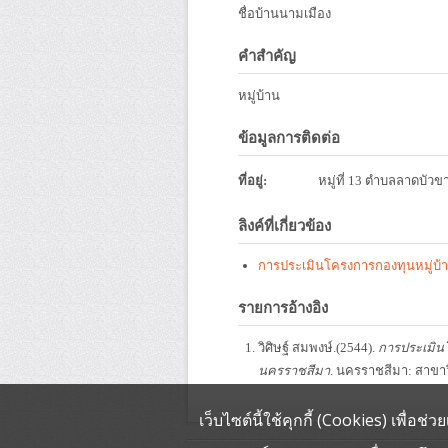
ชื่อบ้านนามเมือง
คำสำคัญ
หมู่บ้าน
ข้อมูลการติดต่อ
ที่อยู่:
หมู่ที่ 13 ตำบลลาดบัวข
ลิงค์ที่เกี่ยวข้อง
การประเมินโครงการกองทุนหมู่บ้าน
รายการอ้างอิง
วิศิษฐ์ สมพงษ์.(2544).
การประเมินโ
นครราชสีมา
. นครราชสีมา: สาขา
เว็บไซต์นี้ใช้คุกกี้ (Cookies) เพื่อ