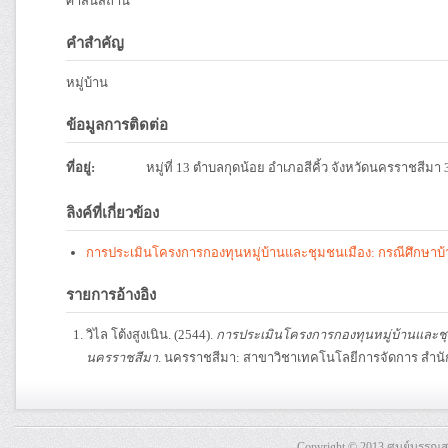
ศาสนสถาน
คำสำคัญ
หมู่บ้าน
ข้อมูลการติดต่อ
ที่อยู่:
หมู่ที่ 13 ตำบลกุดน้อย อำเภอสีคิ้ว จังหวัดนครราชสีมา
ลิงค์ที่เกี่ยวข้อง
การประเมินโครงการกองทุนหมู่บ้านและชุมชนเมือง: กรณีศึกษาบ้านป
รายการอ้างอิง
วิไล โต้งสูงเนิน. (2544).
การประเมินโครงการกองทุนหมู่บ้านและชุมชน
นครราชสีมา
. นครราชสีมา: สาขาวิชาเทคโนโลยีการจัดการ สำนั
Copyright © 2013 ศูนย์บรรณ