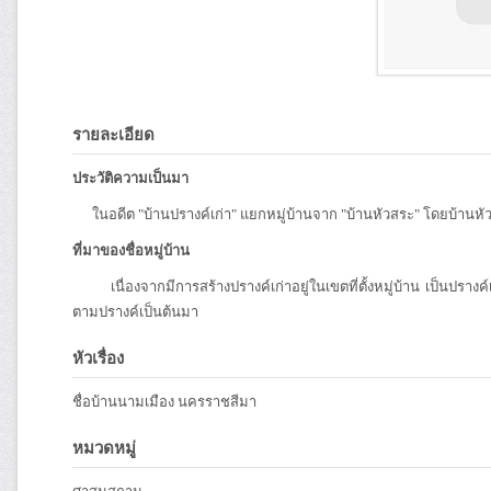
รายละเอียด
ประวัติความเป็นมา
ในอดีต "บ้านปรางค์เก่า" แยกหมู่บ้านจาก "บ้านหัวสระ" โดยบ้านหัว
ที่มาของชื่อหมู่บ้าน
เนื่องจากมีการสร้างปรางค์เก่าอยู่ในเขตที่ตั้งหมู่บ้าน เป็นปรางค์
ตามปรางค์เป็นต้นมา
หัวเรื่อง
ชื่อบ้านนามเมือง นครราชสีมา
หมวดหมู่