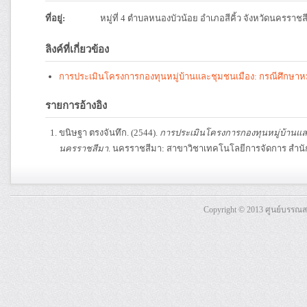
ที่อยู่:
หมู่ที่ 4 ตำบลหนองบัวน้อย อำเภอสีคิ้ว จังหวัดนครราช
ลิงค์ที่เกี่ยวข้อง
การประเมินโครงการกองทุนหมู่บ้านและชุมชนเมือง: กรณีศึกษาหมู
รายการอ้างอิง
ขนิษฐา ตรงจันทึก. (2544).
การประเมินโครงการกองทุนหมู่บ้านและช
นครราชสีมา
. นครราชสีมา: สาขาวิชาเทคโนโลยีการจัดการ สำนั
Copyright © 2013 ศูนย์บรรณ