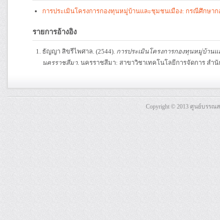
การประเมินโครงการกองทุนหมู่บ้านและชุมชนเมือง: กรณีศึกษากองทุ
รายการอ้างอิง
ธัญญา สิขรีไพศาล. (2544).
การประเมินโครงการกองทุนหมู่บ้านและช
นครราชสีมา
. นครราชสีมา: สาขาวิชาเทคโนโลยีการจัดการ สำนั
Copyright © 2013 ศูนย์บรรณ