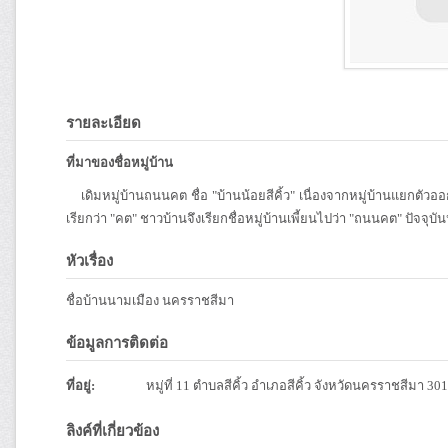
รายละเอียด
ที่มาของชื่อหมู่บ้าน
เดิมหมู่บ้านถนนคต ชื่อ "บ้านน้อยสีคิ้ว" เนื่องจากหมู่บ้านแยกตัว
เรียกว่า "คต" ชาวบ้านจึงเรียกชื่อหมู่บ้านเพี้ยนไปว่า "ถนนคต" ปัจจุบัน
หัวเรื่อง
ชื่อบ้านนามเมือง นครราชสีมา
ข้อมูลการติดต่อ
ที่อยู่:
หมู่ที่ 11 ตำบลสีคิ้ว อำเภอสีคิ้ว จังหวัดนครราชสีมา 30
ลิงค์ที่เกี่ยวข้อง