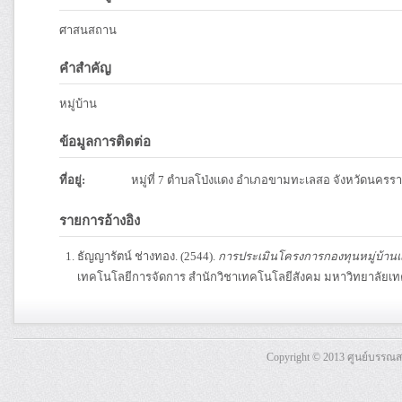
ศาสนสถาน
คำสำคัญ
หมู่บ้าน
ข้อมูลการติดต่อ
ที่อยู่:
หมู่ที่ 7 ตำบลโป่งแดง อำเภอขามทะเลสอ จังหวัดนครร
รายการอ้างอิง
ธัญญารัตน์ ช่างทอง. (2544).
การประเมินโครงการกองทุนหมู่บ้านและช
เทคโนโลยีการจัดการ สำนักวิชาเทคโนโลยีสังคม มหาวิทยาลัยเทค
Copyright © 2013 ศูนย์บรรณ